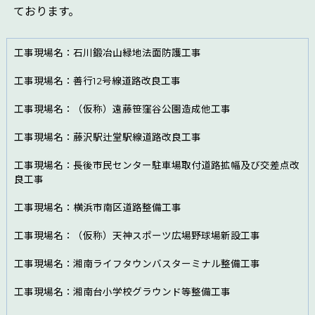
ております。
工事現場名：石川鍛冶山緑地法面防護工事
工事現場名：善行12号線道路改良工事
工事現場名：（仮称）遠藤笹窪谷公園造成他工事
工事現場名：藤沢駅辻堂駅線道路改良工事
工事現場名：長後市民センター駐車場取付道路拡幅及び交差点改
良工事
工事現場名：横浜市南区道路整備工事
工事現場名：（仮称）天神スポーツ広場野球場新設工事
工事現場名：湘南ライフタウンバスターミナル整備工事
工事現場名：湘南台小学校グラウンド等整備工事