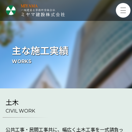
主な施工実績
WORKS
土木
CIVIL WORK
公共工事・民間工事共に、幅広く土木工事を一式請負っ