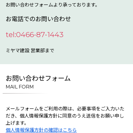
お問い合わせフォームより承っております。
お電話でのお問い合わせ
tel:0466-87-1443
ミヤマ建設 営業部まで
お問い合わせフォーム
MAIL FORM
メールフォームをご利用の際は、必要事項をご入力いた
だき、個人情報保護方針に同意のうえ送信をお願い申し
上げます。
個人情報保護方針の確認はこちら