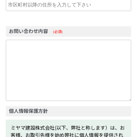
お問い合わせ内容
(必須)
個人情報保護方針
ミヤマ建設株式会社(以下、弊社と称します）は、お
客様、お取引先様を始め弊社に個人情報を提供され