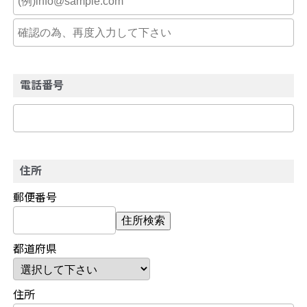
電話番号
住所
郵便番号
住所検索
都道府県
住所