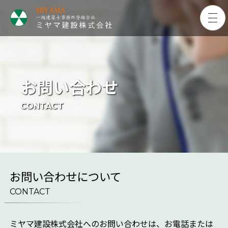
お問い合わせ
CONTACT
お問い合わせについて
CONTACT
ミヤマ建設株式会社へのお問い合わせは、お電話または